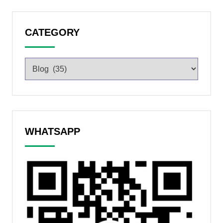
CATEGORY
WHATSAPP