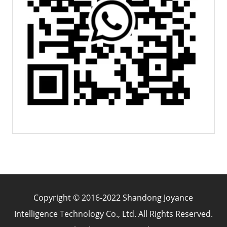
Copyright © 2016-2022 Shandong Joyance
Intelligence Technology Co., Ltd. All Rights Reserved.