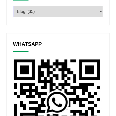
WHATSAPP