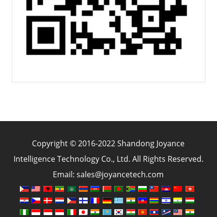
Copyright © 2016-2022 Shandong Joyance
Intelligence Technology Co., Ltd. All Rights Reserved.
Email: sales@joyancetech.com