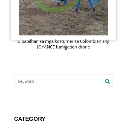
Gipabilhan sa mga kostumer sa Colombian ang
JOYANCE fumigation drone
CATEGORY