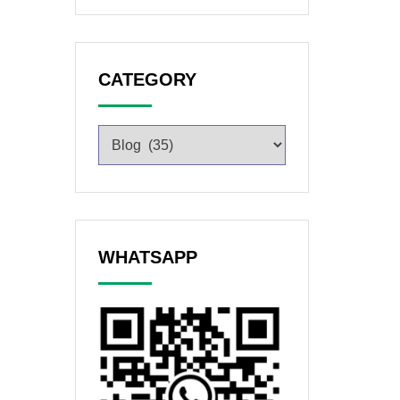
CATEGORY
WHATSAPP