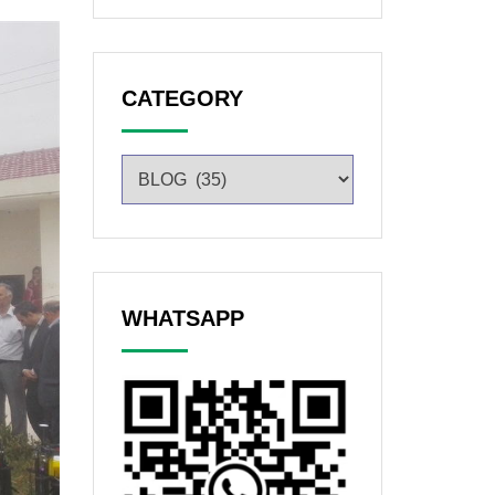
CATEGORY
WHATSAPP