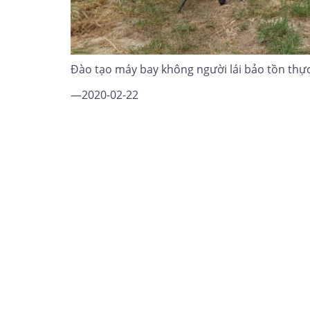
Đào tạo máy bay không người lái bảo tồn thực 
—2020-02-22