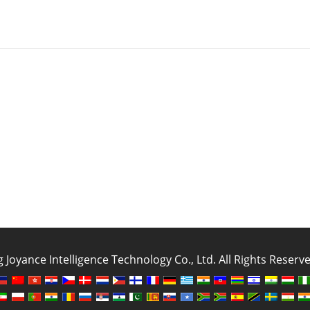
oyance Intelligence Technology Co., Ltd. All Rights Reser