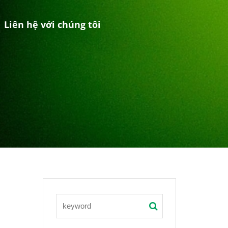
Liên hệ với chúng tôi