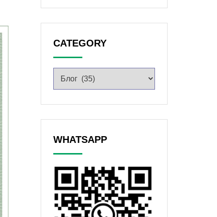
CATEGORY
WHATSAPP