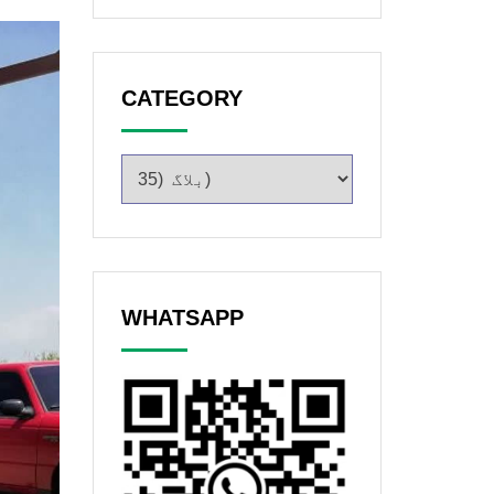
CATEGORY
WHATSAPP