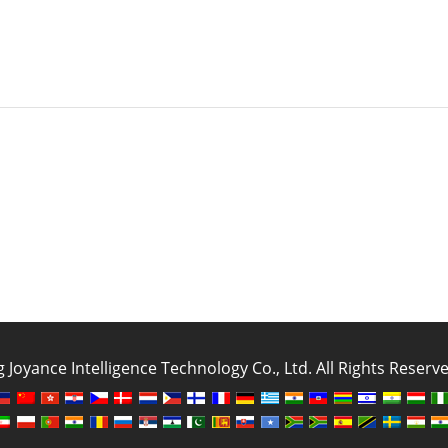
oyance Intelligence Technology Co., Ltd. All Rights Reser