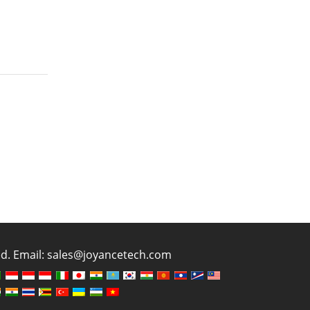
ved. Email: sales@joyancetech.com