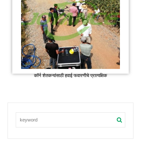
कॉर्न शेतकऱ्यांसाठी हवाई फवारणीचे प्रात्यक्षिक