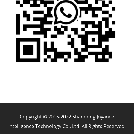
Copyright © 2016-2022 Shandong Joyance
Intelligence Technology Co., Ltd. All Rights Reserved.