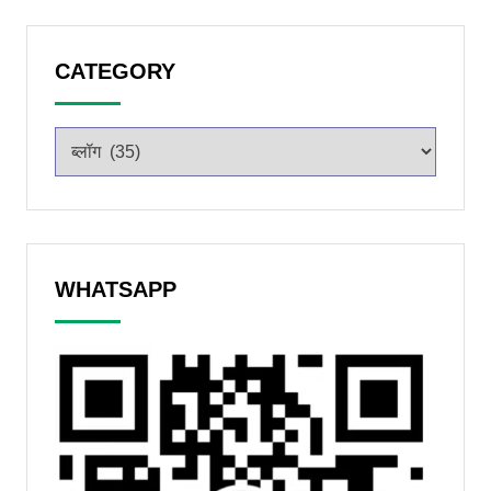
CATEGORY
WHATSAPP