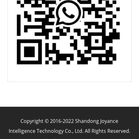
Copyright © 2016-2022 Shandong Joyance
Intelligence Technology Co., Ltd. All Rights Reserved.