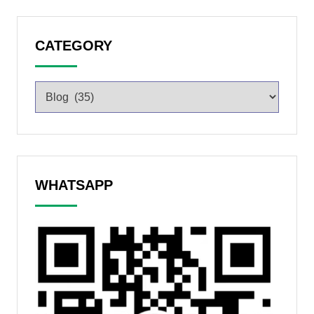
CATEGORY
WHATSAPP